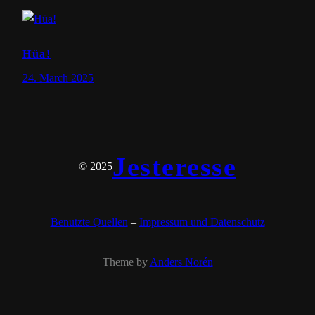
Hüa!
24. March 2025
Jesteresse
© 2025
Benutzte Quellen
–
Impressum und Datenschutz
Theme by
Anders Norén