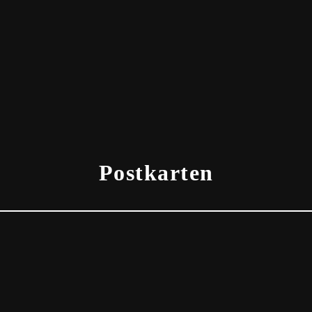
Postkarten