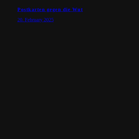
Postkarten gegen die Wut
20. February 2025