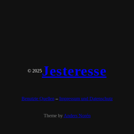
Jesteresse
© 2025
Benutzte Quellen
–
Impressum und Datenschutz
Theme by
Anders Norén